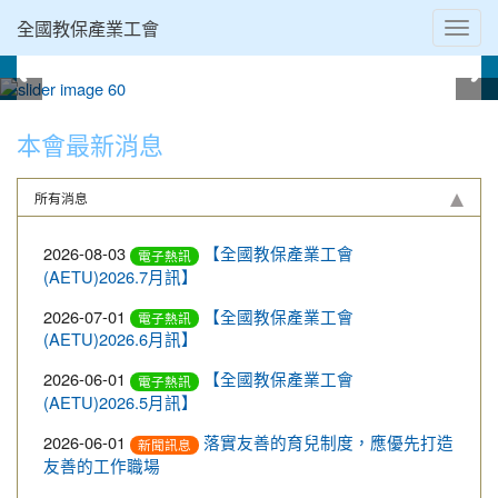
全國教保產業工會
Toggl
navig
:::
本會最新消息
所有消息
2026-08-03
【全國教保產業工會
電子熱訊
(AETU)2026.7月訊】
2026-07-01
【全國教保產業工會
電子熱訊
(AETU)2026.6月訊】
2026-06-01
【全國教保產業工會
電子熱訊
(AETU)2026.5月訊】
2026-06-01
落實友善的育兒制度，應優先打造
新聞訊息
友善的工作職場