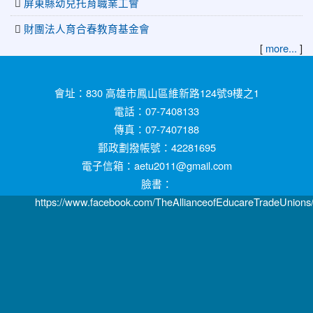
屏東縣幼兒托育職業工會
財團法人育合春教育基金會
[
more...
]
:::
會址：830 高雄市鳳山區維新路124號9樓之1
電話：07-7408133
傳真：07-7407188
郵政劃撥帳號：42281695
電子信箱：aetu2011@gmail.com
臉書：
https://www.facebook.com/TheAllianceofEducareTradeUnions