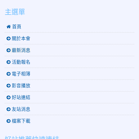
:::
主選單
 首頁
關於本會
最新消息
活動報名
電子相簿
影音播放
好站連結
友站消息
檔案下載
好站推薦快速連結