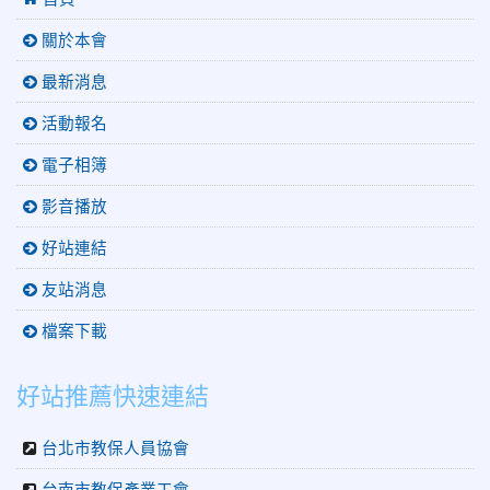
關於本會
最新消息
活動報名
電子相簿
影音播放
好站連結
友站消息
檔案下載
好站推薦快速連結
台北市教保人員協會
台南市教保產業工會