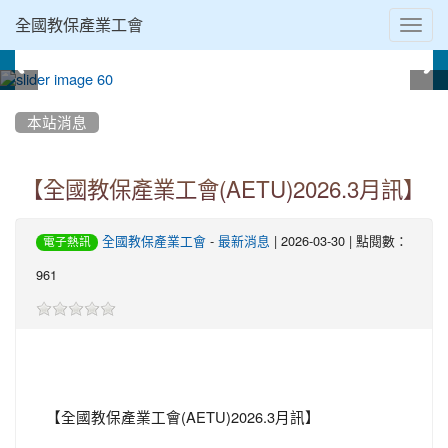
Toggl
全國教保產業工會
navig
:::
本站消息
【全國教保產業工會(AETU)2026.3月訊】
-
| 2026-03-30 | 點閱數：
全國教保產業工會
最新消息
電子熱訊
961
【全國教保產業工會(AETU)2026.3月訊】