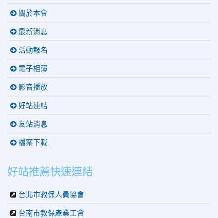
關於本會
最新消息
活動報名
電子相簿
影音播放
好站連結
友站消息
檔案下載
好站推薦快速連結
台北市教保人員協會
台南市教保產業工會