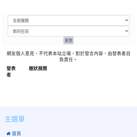
網友個人意見，不代表本站立場，對於發言內容，由發表者自
負責任。
發表
樹狀展開
者
:::
主選單
 首頁