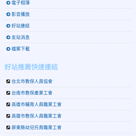
電子相簿
影音播放
好站連結
友站消息
檔案下載
好站推薦快速連結
台北市教保人員協會
台南市教保產業工會
高雄市輔育人員職業工會
高雄市教保人員職業工會
屏東縣幼兒托育職業工會