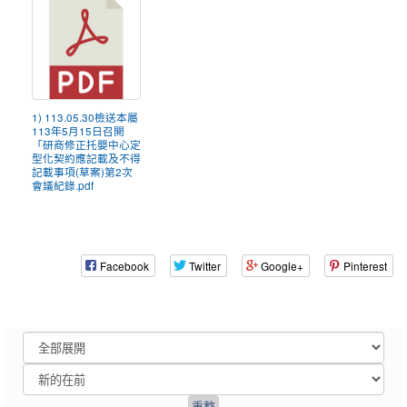
1) 113.05.30檢送本屬
113年5月15日召開
「研商修正托嬰中心定
型化契約應記載及不得
記載事項(草案)第2次
會議紀錄.pdf
Facebook
Twitter
Google+
Pinterest