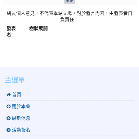
網友個人意見，不代表本站立場，對於發言內容，由發表者自
負責任。
發表
樹狀展開
者
:::
主選單
 首頁
關於本會
最新消息
活動報名