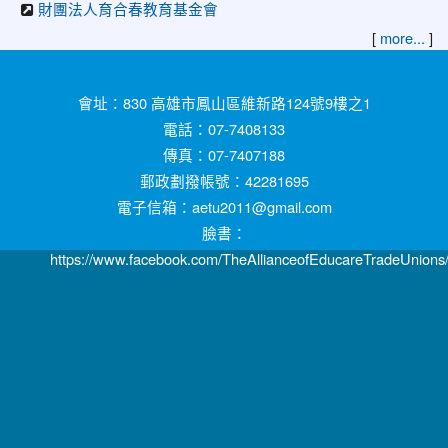
財團法人育合春教育基金會
[
]
more...
:::
會址：830 高雄市鳳山區維新路124號9樓之1
電話：07-7408133
傳真：07-7407188
郵政劃撥帳號：42281695
電子信箱：aetu2011@gmail.com
臉書：
https://www.facebook.com/TheAllianceofEducareTradeUnions