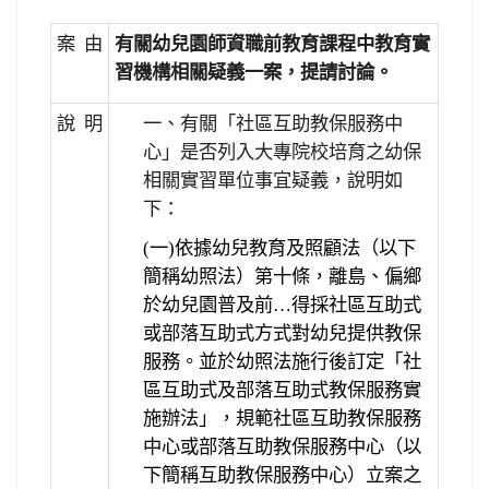
案 由
有關幼兒園師資職前教育課程中教育實
習機構相關疑義一案，提請討論。
說 明
一、有關「社區互助教保服務中
心」是否列入大專院校培育之幼保
相關實習單位事宜疑義，說明如
下：
(一)依據幼兒教育及照顧法（以下
簡稱幼照法）第十條，離島、偏鄉
於幼兒園普及前…得採社區互助式
或部落互助式方式對幼兒提供教保
服務。並於幼照法施行後訂定「社
區互助式及部落互助式教保服務實
施辦法」，規範社區互助教保服務
中心或部落互助教保服務中心（以
下簡稱互助教保服務中心）立案之