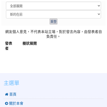
網友個人意見，不代表本站立場，對於發言內容，由發表者自
負責任。
發表
樹狀展開
者
:::
主選單
 首頁
關於本會