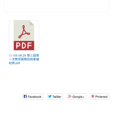
1) 105.08.26 第三屆第
一次教保服務諮詢會議
紀錄.pdf
Facebook
Twitter
Google+
Pinterest