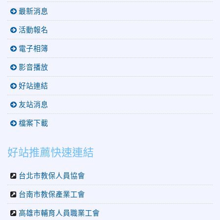
最新消息
活動報名
電子相簿
影音播放
好站連結
友站消息
檔案下載
好站推薦快速連結
台北市教保人員協會
台南市教保產業工會
高雄市輔育人員職業工會