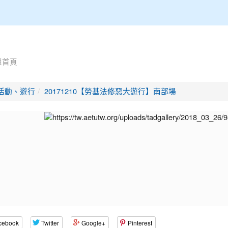
組首頁
活動、遊行
20171210【勞基法修惡大遊行】南部場
cebook
Twitter
Google+
Pinterest