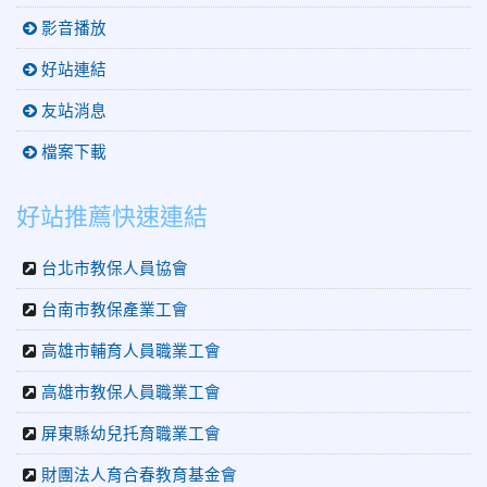
影音播放
好站連結
友站消息
檔案下載
好站推薦快速連結
台北市教保人員協會
台南市教保產業工會
高雄市輔育人員職業工會
高雄市教保人員職業工會
屏東縣幼兒托育職業工會
財團法人育合春教育基金會