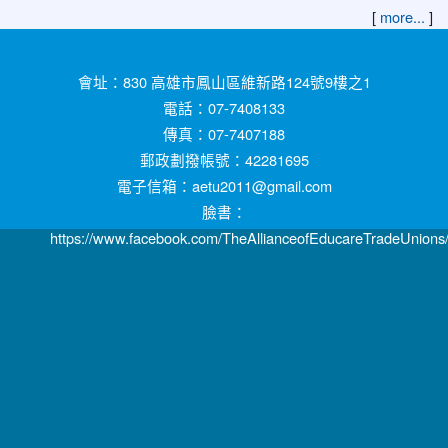
[
]
more...
:::
會址：830 高雄市鳳山區維新路124號9樓之1
電話：07-7408133
傳真：07-7407188
郵政劃撥帳號：42281695
電子信箱：aetu2011@gmail.com
臉書：
https://www.facebook.com/TheAllianceofEducareTradeUnions