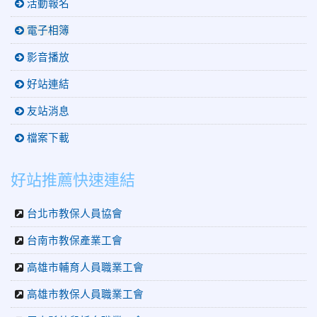
活動報名
電子相簿
影音播放
好站連結
友站消息
檔案下載
好站推薦快速連結
台北市教保人員協會
台南市教保產業工會
高雄市輔育人員職業工會
高雄市教保人員職業工會