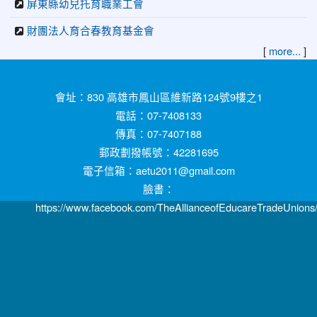
屏東縣幼兒托育職業工會
財團法人育合春教育基金會
[
]
more...
:::
會址：830 高雄市鳳山區維新路124號9樓之1
電話：07-7408133
傳真：07-7407188
郵政劃撥帳號：42281695
電子信箱：aetu2011@gmail.com
臉書：
https://www.facebook.com/TheAllianceofEducareTradeUnions