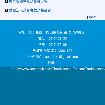
屏東縣幼兒托育職業工會
財團法人育合春教育基金會
[
]
more...
:::
會址：830 高雄市鳳山區維新路124號9樓之1
電話：07-7408133
傳真：07-7407188
郵政劃撥帳號：42281695
電子信箱：aetu2011@gmail.com
臉書：
https://www.facebook.com/TheAllianceofEducareTradeUnions