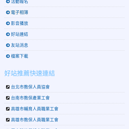
活動報名
電子相簿
影音播放
好站連結
友站消息
檔案下載
好站推薦快速連結
台北市教保人員協會
台南市教保產業工會
高雄市輔育人員職業工會
高雄市教保人員職業工會