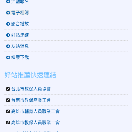
活動報名
電子相簿
影音播放
好站連結
友站消息
檔案下載
好站推薦快速連結
台北市教保人員協會
台南市教保產業工會
高雄市輔育人員職業工會
高雄市教保人員職業工會