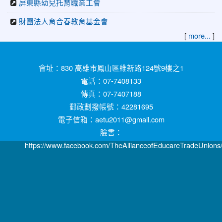
屏東縣幼兒托育職業工會
財團法人育合春教育基金會
[
]
more...
:::
會址：830 高雄市鳳山區維新路124號9樓之1
電話：07-7408133
傳真：07-7407188
郵政劃撥帳號：42281695
電子信箱：aetu2011@gmail.com
臉書：
https://www.facebook.com/TheAllianceofEducareTradeUnions