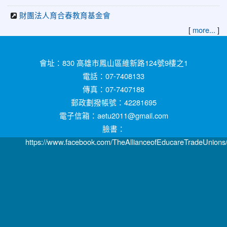
財團法人育合春教育基金會
[
]
more...
:::
會址：830 高雄市鳳山區維新路124號9樓之1
電話：07-7408133
傳真：07-7407188
郵政劃撥帳號：42281695
電子信箱：aetu2011@gmail.com
臉書：
https://www.facebook.com/TheAllianceofEducareTradeUnions