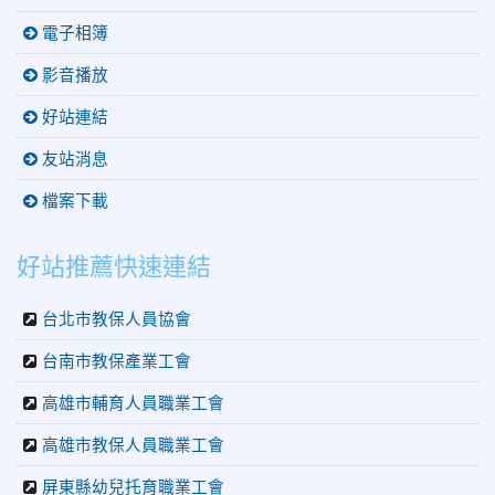
電子相簿
影音播放
好站連結
友站消息
檔案下載
好站推薦快速連結
台北市教保人員協會
台南市教保產業工會
高雄市輔育人員職業工會
高雄市教保人員職業工會
屏東縣幼兒托育職業工會