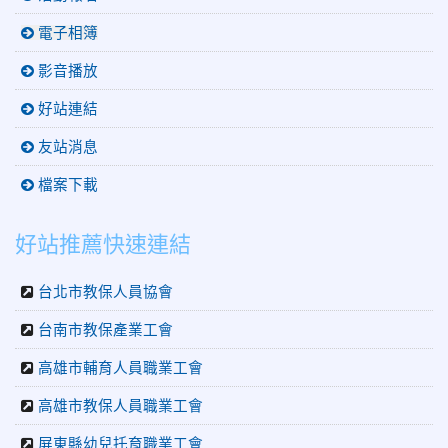
電子相簿
影音播放
好站連結
友站消息
檔案下載
好站推薦快速連結
台北市教保人員協會
台南市教保產業工會
高雄市輔育人員職業工會
高雄市教保人員職業工會
屏東縣幼兒托育職業工會