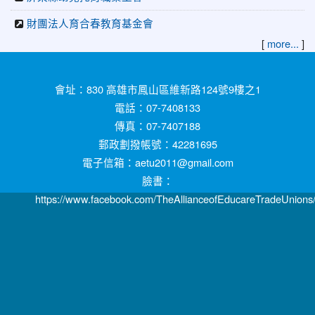
財團法人育合春教育基金會
[
]
more...
:::
會址：830 高雄市鳳山區維新路124號9樓之1
電話：07-7408133
傳真：07-7407188
郵政劃撥帳號：42281695
電子信箱：aetu2011@gmail.com
臉書：
https://www.facebook.com/TheAllianceofEducareTradeUnions