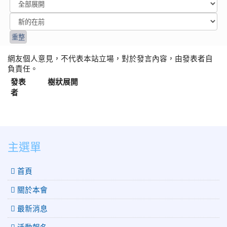
網友個人意見，不代表本站立場，對於發言內容，由發表者自
負責任。
發表
樹狀展開
者
:::
主選單
 首頁
關於本會
最新消息
活動報名