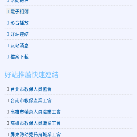
電子相簿
影音播放
好站連結
友站消息
檔案下載
好站推薦快速連結
台北市教保人員協會
台南市教保產業工會
高雄市輔育人員職業工會
高雄市教保人員職業工會
屏東縣幼兒托育職業工會