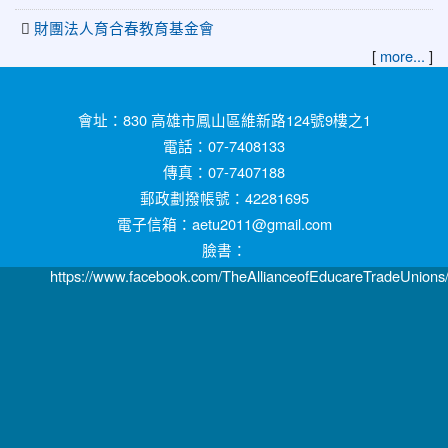
財團法人育合春教育基金會
[
more...
]
:::
會址：830 高雄市鳳山區維新路124號9樓之1
電話：07-7408133
傳真：07-7407188
郵政劃撥帳號：42281695
電子信箱：aetu2011@gmail.com
臉書：
https://www.facebook.com/TheAllianceofEducareTradeUnions