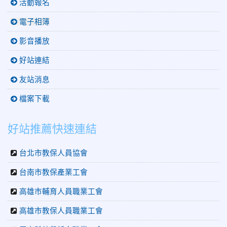
活動報名
電子相簿
影音播放
好站連結
友站消息
檔案下載
好站推薦快速連結
台北市教保人員協會
台南市教保產業工會
高雄市輔育人員職業工會
高雄市教保人員職業工會