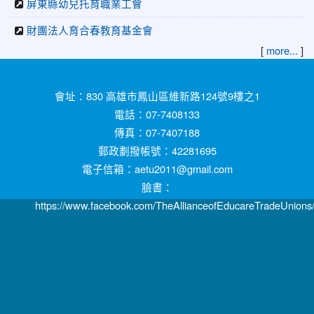
屏東縣幼兒托育職業工會
財團法人育合春教育基金會
[
]
more...
:::
會址：830 高雄市鳳山區維新路124號9樓之1
電話：07-7408133
傳真：07-7407188
郵政劃撥帳號：42281695
電子信箱：aetu2011@gmail.com
臉書：
https://www.facebook.com/TheAllianceofEducareTradeUnions