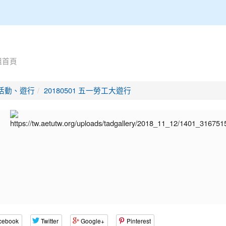
組首頁
活動、遊行
20180501 五一勞工大遊行
cebook
Twitter
Google+
Pinterest