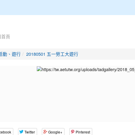
組首頁
活動、遊行
20180501 五一勞工大遊行
cebook
Twitter
Google+
Pinterest