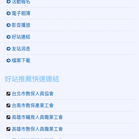
活動報名
電子相簿
影音播放
好站連結
友站消息
檔案下載
好站推薦快速連結
台北市教保人員協會
台南市教保產業工會
高雄市輔育人員職業工會
高雄市教保人員職業工會