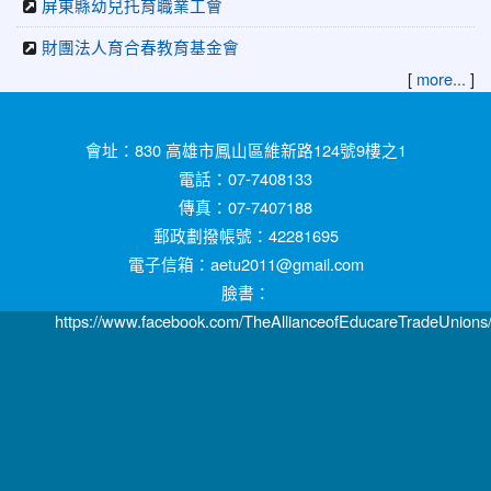
屏東縣幼兒托育職業工會
財團法人育合春教育基金會
[
]
more...
:::
會址：830 高雄市鳳山區維新路124號9樓之1
電話：07-7408133
傳真：07-7407188
郵政劃撥帳號：42281695
電子信箱：aetu2011@gmail.com
臉書：
https://www.facebook.com/TheAllianceofEducareTradeUnions