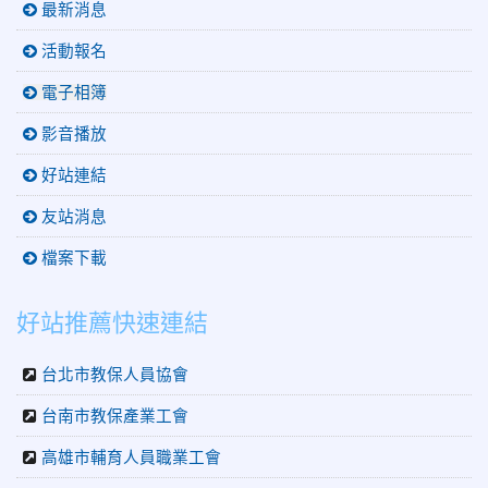
最新消息
活動報名
電子相簿
影音播放
好站連結
友站消息
檔案下載
好站推薦快速連結
台北市教保人員協會
台南市教保產業工會
高雄市輔育人員職業工會