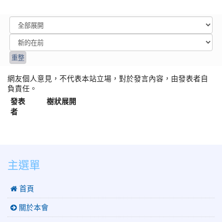
網友個人意見，不代表本站立場，對於發言內容，由發表者自
負責任。
發表
樹狀展開
者
:::
主選單
 首頁
關於本會