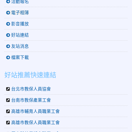
活動報名
電子相簿
影音播放
好站連結
友站消息
檔案下載
好站推薦快速連結
台北市教保人員協會
台南市教保產業工會
高雄市輔育人員職業工會
高雄市教保人員職業工會