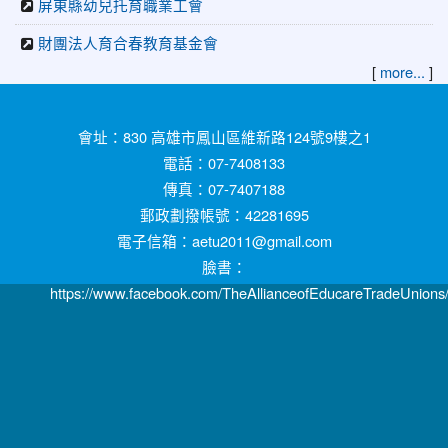
屏東縣幼兒托育職業工會
財團法人育合春教育基金會
[
]
more...
:::
會址：830 高雄市鳳山區維新路124號9樓之1
電話：07-7408133
傳真：07-7407188
郵政劃撥帳號：42281695
電子信箱：aetu2011@gmail.com
臉書：
https://www.facebook.com/TheAllianceofEducareTradeUnions