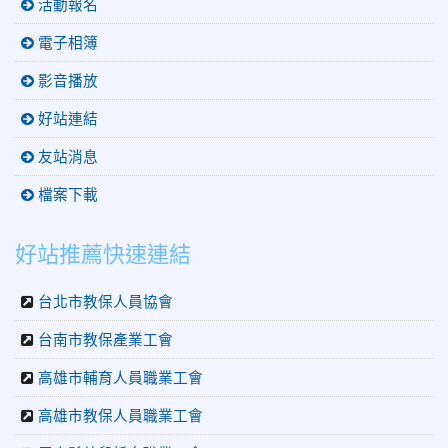
活動報名
電子相簿
影音播放
好站連結
友站消息
檔案下載
好站推薦快速連結
台北市教保人員協會
台南市教保產業工會
高雄市輔育人員職業工會
高雄市教保人員職業工會