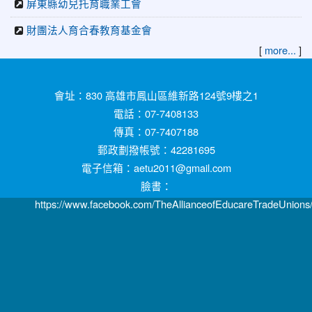
屏東縣幼兒托育職業工會
財團法人育合春教育基金會
[
]
more...
:::
會址：830 高雄市鳳山區維新路124號9樓之1
電話：07-7408133
傳真：07-7407188
郵政劃撥帳號：42281695
電子信箱：aetu2011@gmail.com
臉書：
https://www.facebook.com/TheAllianceofEducareTradeUnions