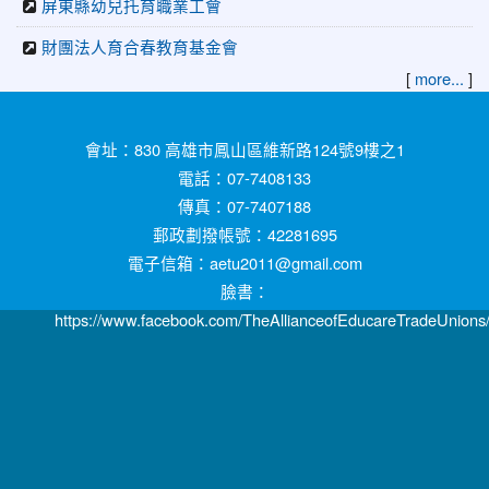
屏東縣幼兒托育職業工會
財團法人育合春教育基金會
[
]
more...
:::
會址：830 高雄市鳳山區維新路124號9樓之1
電話：07-7408133
傳真：07-7407188
郵政劃撥帳號：42281695
電子信箱：aetu2011@gmail.com
臉書：
https://www.facebook.com/TheAllianceofEducareTradeUnions