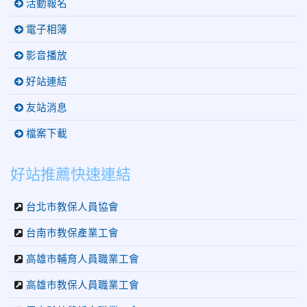
活動報名
電子相簿
影音播放
好站連結
友站消息
檔案下載
好站推薦快速連結
台北市教保人員協會
台南市教保產業工會
高雄市輔育人員職業工會
高雄市教保人員職業工會