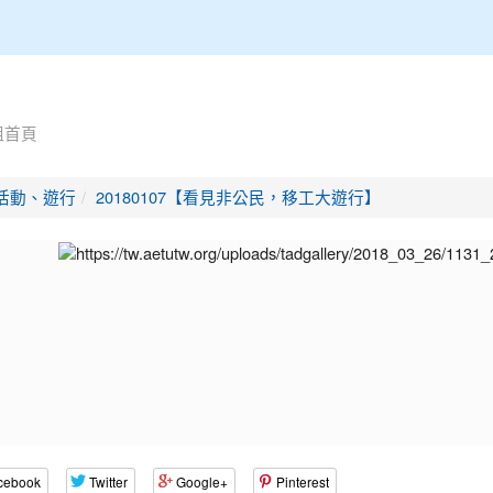
組首頁
活動、遊行
20180107【看見非公民，移工大遊行】
cebook
Twitter
Google+
Pinterest