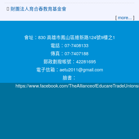
財團法人育合春教育基金會
[
more...
]
:::
會址：830 高雄市鳳山區維新路124號9樓之1
電話：07-7408133
傳真：07-7407188
郵政劃撥帳號：42281695
電子信箱：aetu2011@gmail.com
臉書：
https://www.facebook.com/TheAllianceofEducareTradeUnions