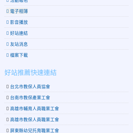
電子相簿
影音播放
好站連結
友站消息
檔案下載
好站推薦快速連結
台北市教保人員協會
台南市教保產業工會
高雄市輔育人員職業工會
高雄市教保人員職業工會
屏東縣幼兒托育職業工會