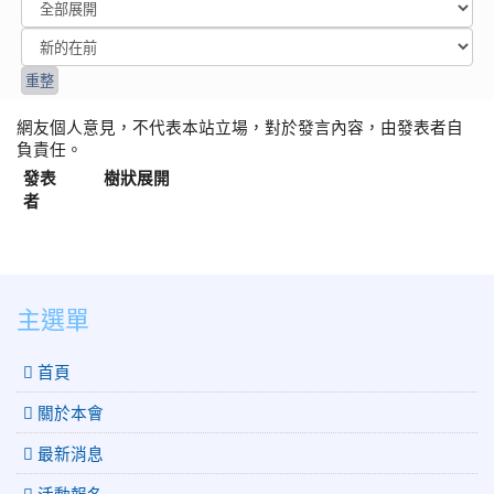
網友個人意見，不代表本站立場，對於發言內容，由發表者自
負責任。
發表
樹狀展開
者
:::
主選單
 首頁
關於本會
最新消息
活動報名