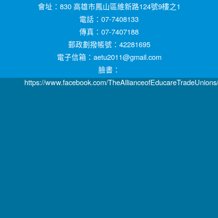
會址：830 高雄市鳳山區維新路124號9樓之1
電話：07-7408133
傳真：07-7407188
郵政劃撥帳號：42281695
電子信箱：aetu2011@gmail.com
臉書：
https://www.facebook.com/TheAllianceofEducareTradeUnions