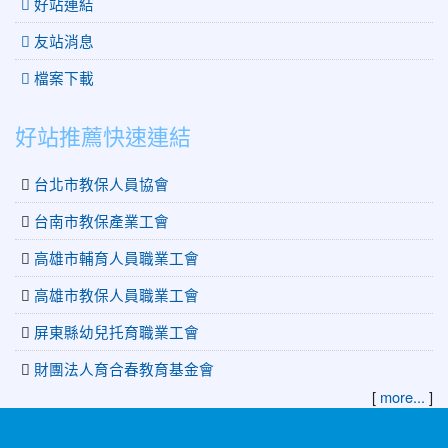
好站連結
友站消息
檔案下載
好站推薦快速連結
台北市教保人員協會
台南市教保產業工會
高雄市輔育人員職業工會
高雄市教保人員職業工會
屏東縣幼兒托育職業工會
財團法人育合春教育基金會
[
more...
]
:::