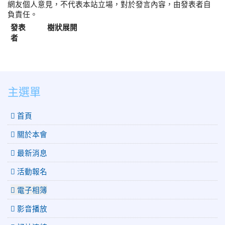
網友個人意見，不代表本站立場，對於發言內容，由發表者自
負責任。
發表
樹狀展開
者
:::
主選單
 首頁
關於本會
最新消息
活動報名
電子相簿
影音播放