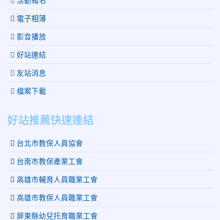
電子相簿
影音播放
好站連結
友站消息
檔案下載
好站推薦快速連結
台北市教保人員協會
台南市教保產業工會
高雄市輔育人員職業工會
高雄市教保人員職業工會
屏東縣幼兒托育職業工會