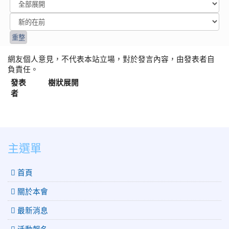
網友個人意見，不代表本站立場，對於發言內容，由發表者自
負責任。
發表
樹狀展開
者
:::
主選單
 首頁
關於本會
最新消息
活動報名