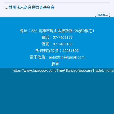
財團法人育合春教育基金會
[
more...
]
:::
會址：830 高雄市鳳山區維新路124號9樓之1
電話：07-7408133
傳真：07-7407188
郵政劃撥帳號：42281695
電子信箱：aetu2011@gmail.com
臉書：
https://www.facebook.com/TheAllianceofEducareTradeUnions