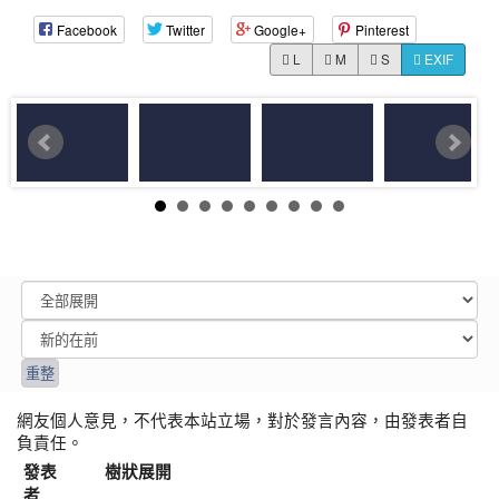
Facebook
Twitter
Google+
Pinterest
L
M
S
EXIF
網友個人意見，不代表本站立場，對於發言內容，由發表者自
負責任。
發表
樹狀展開
者