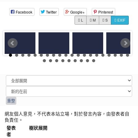
Facebook
Twitter
Google+
Pinterest
L
M
S
EXIF
網友個人意見，不代表本站立場，對於發言內容，由發表者自
負責任。
發表
樹狀展開
者