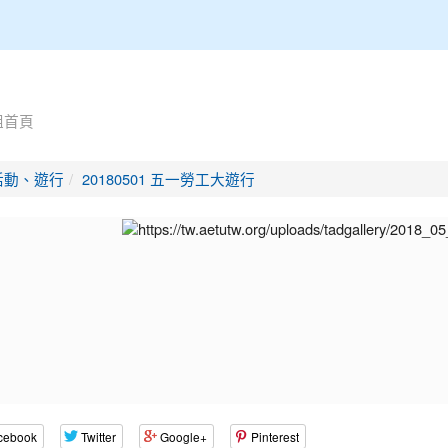
組首頁
活動、遊行
20180501 五一勞工大遊行
cebook
Twitter
Google+
Pinterest