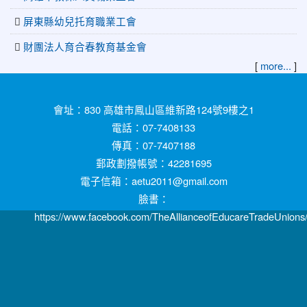
屏東縣幼兒托育職業工會
財團法人育合春教育基金會
[
more...
]
:::
會址：830 高雄市鳳山區維新路124號9樓之1
電話：07-7408133
傳真：07-7407188
郵政劃撥帳號：42281695
電子信箱：aetu2011@gmail.com
臉書：
https://www.facebook.com/TheAllianceofEducareTradeUnions