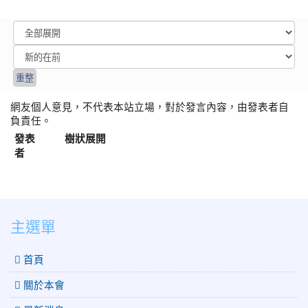
網友個人意見，不代表本站立場，對於發言內容，由發表者自
負責任。
發表
樹狀展開
者
:::
主選單
 首頁
關於本會