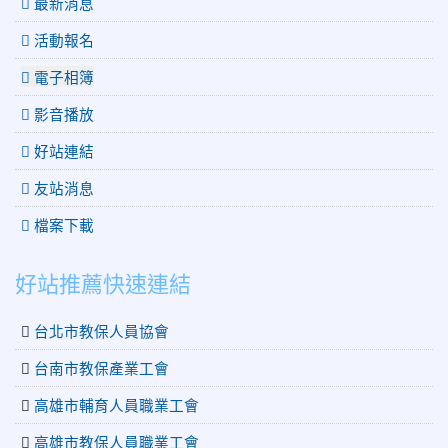
最新消息
活動報名
電子相簿
影音播放
好站連結
友站消息
檔案下載
好站推薦快速連結
台北市教保人員協會
台南市教保產業工會
高雄市輔育人員職業工會
高雄市教保人員職業工會