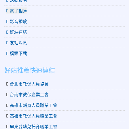
電子相簿
影音播放
好站連結
友站消息
檔案下載
好站推薦快速連結
台北市教保人員協會
台南市教保產業工會
高雄市輔育人員職業工會
高雄市教保人員職業工會
屏東縣幼兒托育職業工會