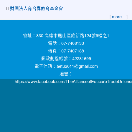
財團法人育合春教育基金會
[
more...
]
:::
會址：830 高雄市鳳山區維新路124號9樓之1
電話：07-7408133
傳真：07-7407188
郵政劃撥帳號：42281695
電子信箱：aetu2011@gmail.com
臉書：
https://www.facebook.com/TheAllianceofEducareTradeUnions