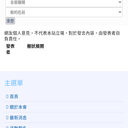
網友個人意見，不代表本站立場，對於發言內容，由發表者自
負責任。
發表
樹狀展開
者
:::
主選單
 首頁
關於本會
最新消息
活動報名