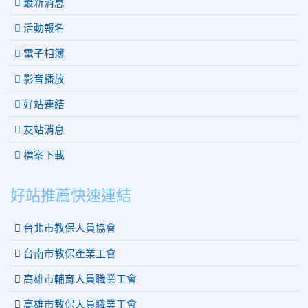
最新消息
活動報名
電子相簿
影音播放
好站連結
友站消息
檔案下載
好站推薦快速連結
台北市教保人員協會
台南市教保產業工會
高雄市輔育人員職業工會
高雄市教保人員職業工會