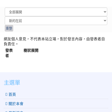
網友個人意見，不代表本站立場，對於發言內容，由發表者自
負責任。
發表
樹狀展開
者
:::
主選單
 首頁
關於本會