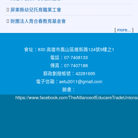
屏東縣幼兒托育職業工會
財團法人育合春教育基金會
[
more...
]
:::
會址：830 高雄市鳳山區維新路124號9樓之1
電話：07-7408133
傳真：07-7407188
郵政劃撥帳號：42281695
電子信箱：aetu2011@gmail.com
臉書：
https://www.facebook.com/TheAllianceofEducareTradeUnions