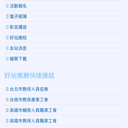
活動報名
電子相簿
影音播放
好站連結
友站消息
檔案下載
好站推薦快速連結
台北市教保人員協會
台南市教保產業工會
高雄市輔育人員職業工會
高雄市教保人員職業工會