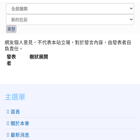
網友個人意見，不代表本站立場，對於發言內容，由發表者自
負責任。
發表
樹狀展開
者
:::
主選單
 首頁
關於本會
最新消息