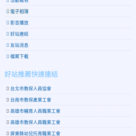
電子相簿
影音播放
好站連結
友站消息
檔案下載
好站推薦快速連結
台北市教保人員協會
台南市教保產業工會
高雄市輔育人員職業工會
高雄市教保人員職業工會
屏東縣幼兒托育職業工會