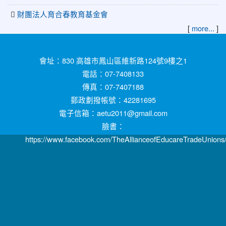
財團法人育合春教育基金會
[
more...
]
:::
會址：830 高雄市鳳山區維新路124號9樓之1
電話：07-7408133
傳真：07-7407188
郵政劃撥帳號：42281695
電子信箱：aetu2011@gmail.com
臉書：
https://www.facebook.com/TheAllianceofEducareTradeUnions