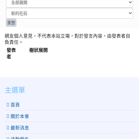
網友個人意見，不代表本站立場，對於發言內容，由發表者自
負責任。
發表
樹狀展開
者
:::
主選單
 首頁
關於本會
最新消息
活動報名