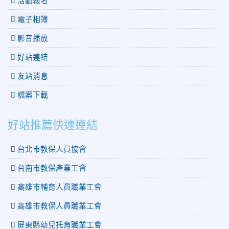
電子相簿
影音播放
好站連結
友站消息
檔案下載
好站推薦快速連結
台北市教保人員協會
台南市教保產業工會
高雄市輔育人員職業工會
高雄市教保人員職業工會
屏東縣幼兒托育職業工會