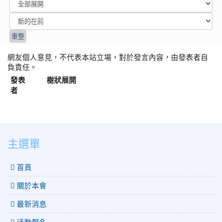
網友個人意見，不代表本站立場，對於發言內容，由發表者自
負責任。
發表
樹狀展開
者
:::
主選單
 首頁
關於本會
最新消息
活動報名