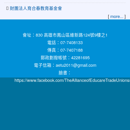
財團法人育合春教育基金會
[
more...
]
:::
會址：830 高雄市鳳山區維新路124號9樓之1
電話：07-7408133
傳真：07-7407188
郵政劃撥帳號：42281695
電子信箱：aetu2011@gmail.com
臉書：
https://www.facebook.com/TheAllianceofEducareTradeUnions