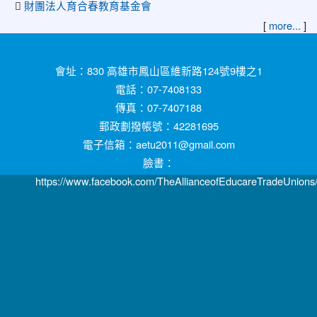
財團法人育合春教育基金會
[
more...
]
:::
會址：830 高雄市鳳山區維新路124號9樓之1
電話：07-7408133
傳真：07-7407188
郵政劃撥帳號：42281695
電子信箱：aetu2011@gmail.com
臉書：
https://www.facebook.com/TheAllianceofEducareTradeUnions