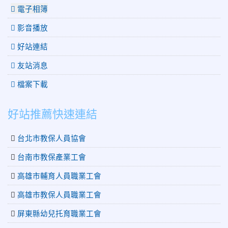
電子相簿
影音播放
好站連結
友站消息
檔案下載
好站推薦快速連結
台北市教保人員協會
台南市教保產業工會
高雄市輔育人員職業工會
高雄市教保人員職業工會
屏東縣幼兒托育職業工會