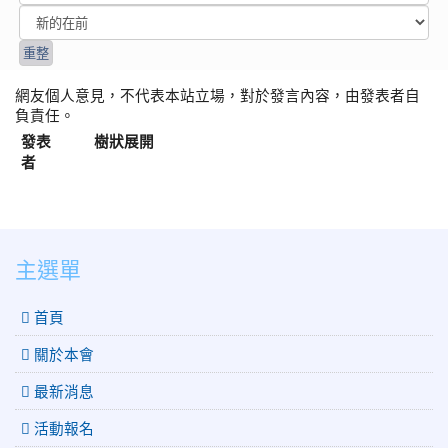
網友個人意見，不代表本站立場，對於發言內容，由發表者自
負責任。
發表
樹狀展開
者
:::
主選單
 首頁
關於本會
最新消息
活動報名